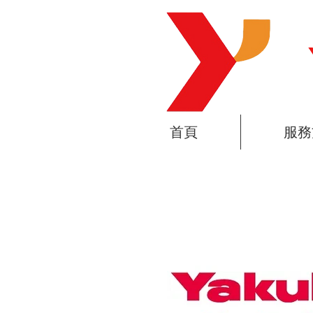
首頁
服務