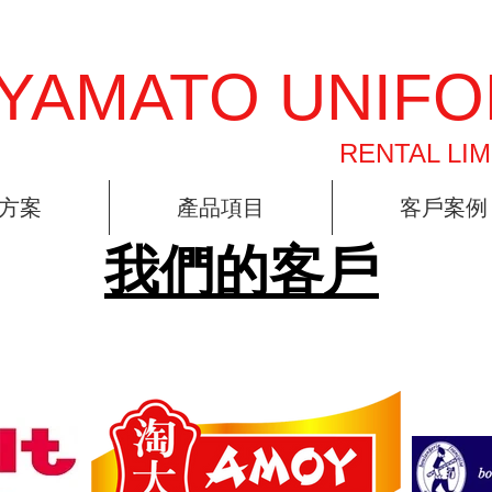
YAMATO UNIF
RENTAL LIM
方案
產品項目
客戶案例
我們的客戶