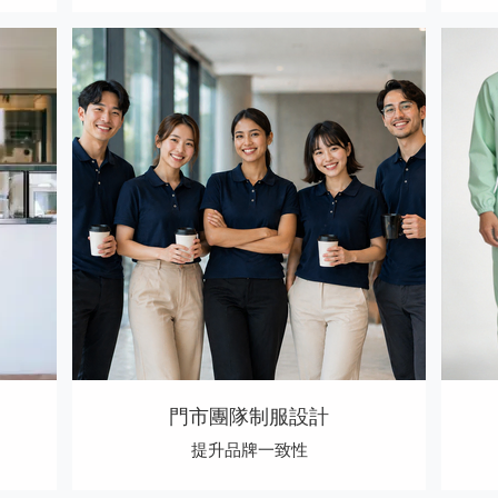
門市團隊制服設計
提升品牌一致性