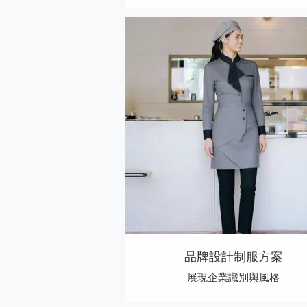
品牌設計制服方案
展現企業識別與風格