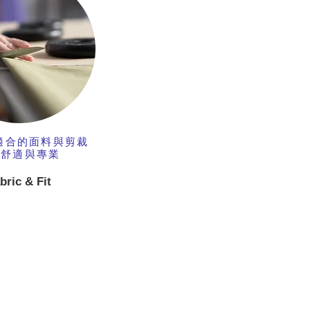
適合的面料與剪裁
顧舒適與專業
bric & Fit