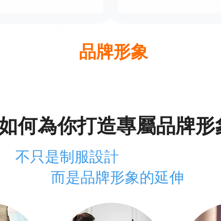
題不是制服
是你的
品牌形象
從來沒有被真正設計過
如何為你打造專屬品牌形
不只是制服設計
而是品牌形象的延伸