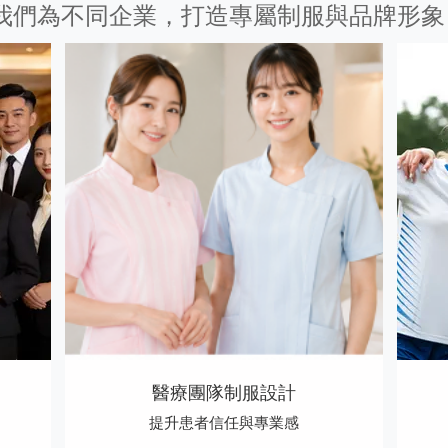
我們為不同企業，打造專屬制服與品牌形象
醫療團隊制服設計
提升患者信任與專業感