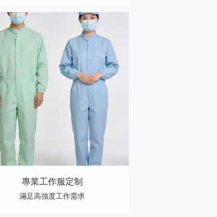
專業工作服定制
滿足高強度工作需求