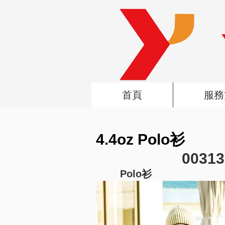
首頁
服務
4.4oz Polo衫
0031
Polo衫