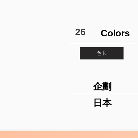
26
Colors
色卡
企劃
日本