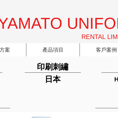
YAMATO UNIF
RENTAL LIM
方案
產品項目
客戶案例
印刷刺繡
日本