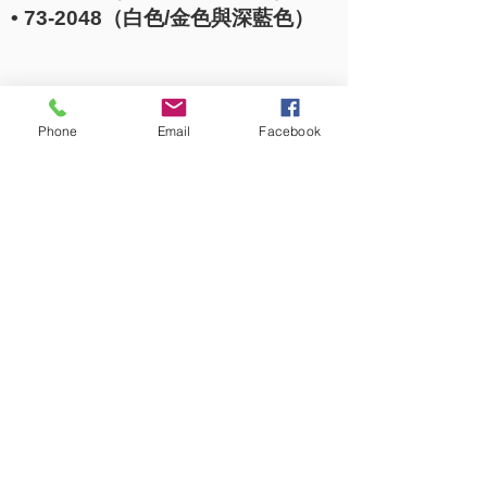
• 73-2048（白色/金色與深藍色）
Phone
Email
Facebook