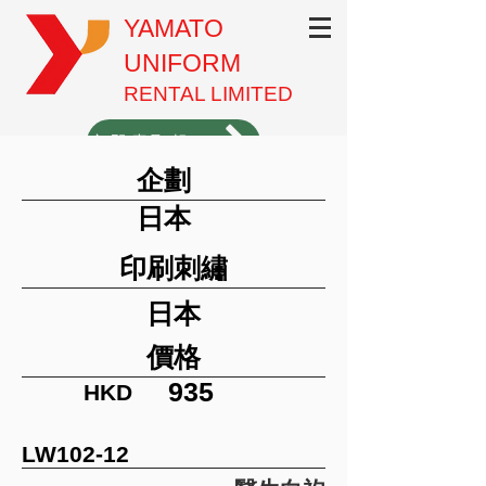
YAMATO
UNIFORM
RENTAL LIMITED
立即索取報價（1分鐘填表）
企劃
3620-3701
日本
印刷刺繡
日本
價格
935
HKD
LW102-12