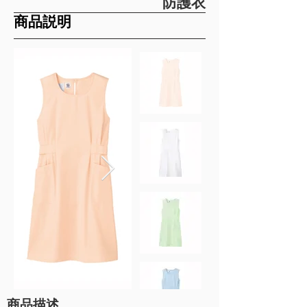
防護衣
​商品説明
商品描述