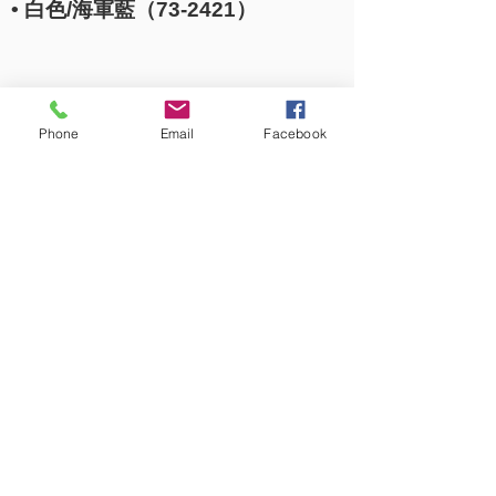
• 白色/海軍藍（73-2421）
Phone
Email
Facebook