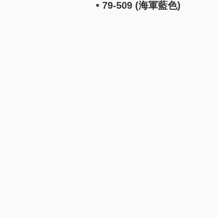
• 79-509 (海軍藍色)