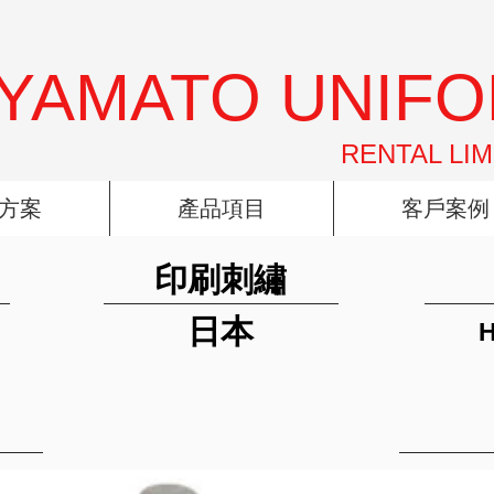
YAMATO UNIF
RENTAL LIM
方案
產品項目
客戶案例
印刷刺繡
日本