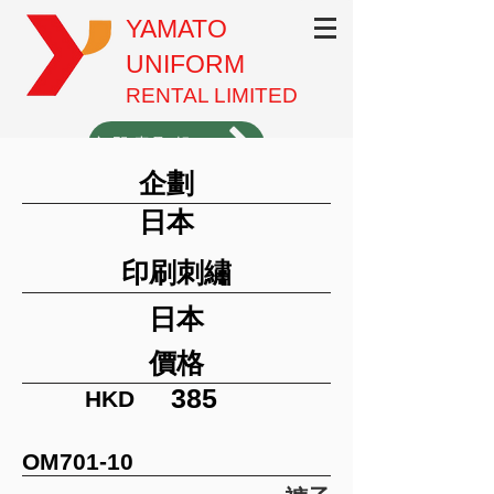
YAMATO
UNIFORM
RENTAL LIMITED
立即索取報價（1分鐘填表）
企劃
3620-3701
日本
印刷刺繡
日本
價格
385
HKD
OM701-10