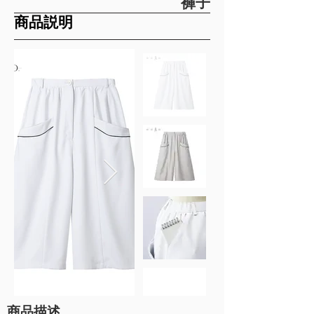
褲子
​商品説明
商品描述