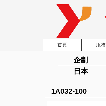
首頁
服務
企劃
日本
1A032-100