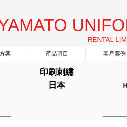
YAMATO UNIF
RENTAL LIM
方案
產品項目
客戶案例
印刷刺繡
日本