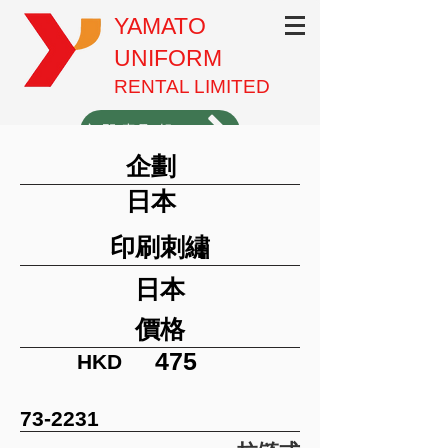
YAMATO
UNIFORM
RENTAL LIMITED
立即索取報價（1分鐘填表）
企劃
3620-3701
日本
印刷刺繡
日本
價格
475
HKD
73-2231