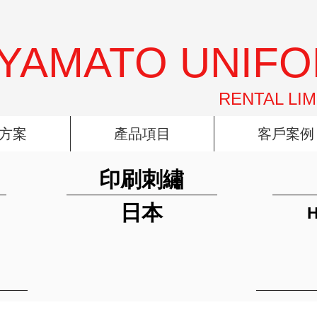
YAMATO UNIF
RENTAL LIM
方案
產品項目
客戶案例
印刷刺繡
日本