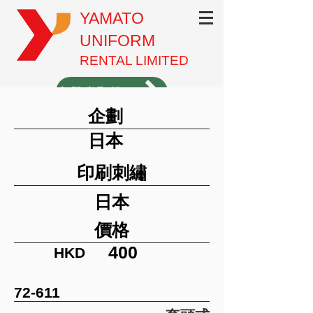
YAMATO
UNIFORM
RENTAL LIMITED
立即索取報價（1分鐘填表）
企劃
3620-3701
日本
印刷刺繡
日本
價格
400
HKD
72-611