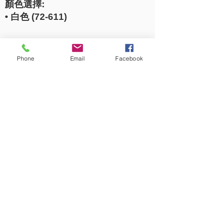
顏色選擇:
• 白色 (72-611)
Phone
Email
Facebook